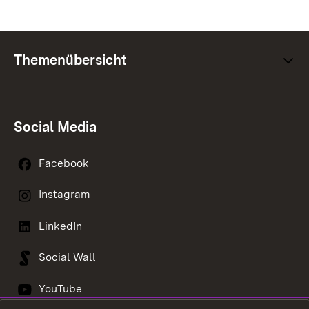
Themenübersicht
Social Media
Facebook
Instagram
LinkedIn
Social Wall
YouTube