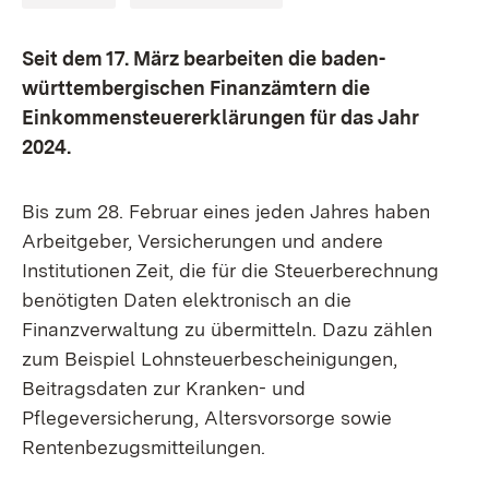
Seit dem 17. März bearbeiten die baden-
württembergischen Finanzämtern die
Einkommensteuererklärungen für das Jahr
2024.
Bis zum 28. Februar eines jeden Jahres haben
Arbeitgeber, Versicherungen und andere
Institutionen Zeit, die für die Steuerberechnung
benötigten Daten elektronisch an die
Finanzverwaltung zu übermitteln. Dazu zählen
zum Beispiel Lohnsteuerbescheinigungen,
Beitragsdaten zur Kranken- und
Pflegeversicherung, Altersvorsorge sowie
Rentenbezugsmitteilungen.