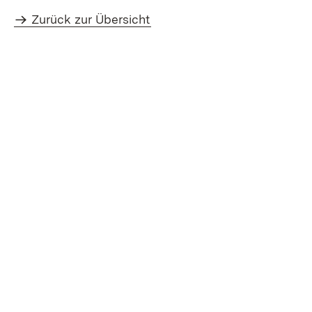
Zurück zur Übersicht