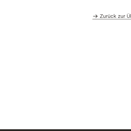
Zurück zur Ü