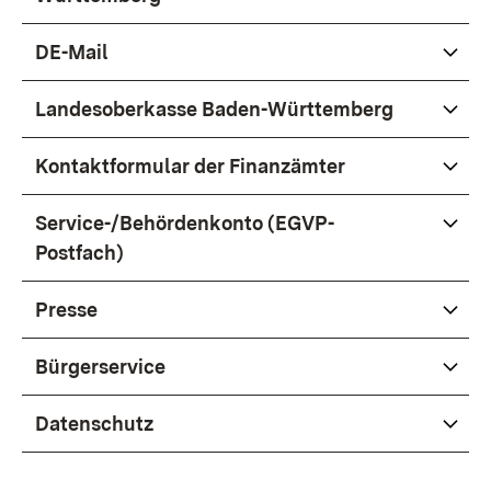
DE-Mail
Landesoberkasse Baden-Württemberg
Kontaktformular der Finanzämter
Service-/Behördenkonto (EGVP-
Postfach)
Presse
Bürgerservice
Datenschutz