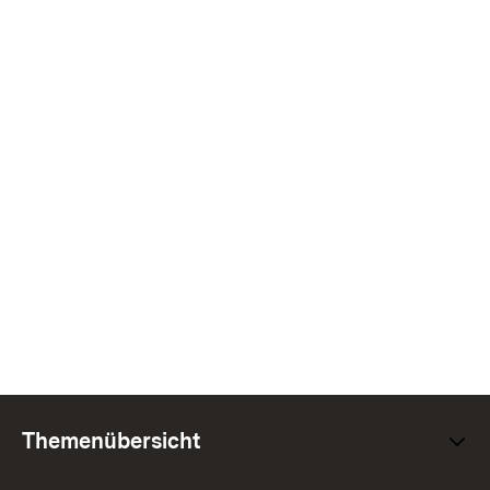
Themenübersicht