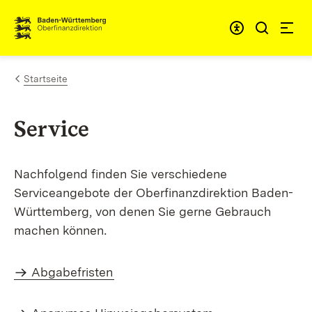
Zum Inhalt springen
Barrieref
Startseite
Service
Nachfolgend finden Sie verschiedene
Serviceangebote der Oberfinanzdirektion Baden-
Württemberg, von denen Sie gerne Gebrauch
machen können
.
Abgabefristen