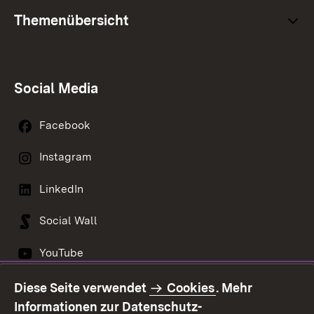
Themenübersicht
Social Media
Facebook
Instagram
LinkedIn
Social Wall
YouTube
Diese Seite verwendet
Cookies
. Mehr
Informationen zur Datenschutz-
Kontakt
Datenschutz